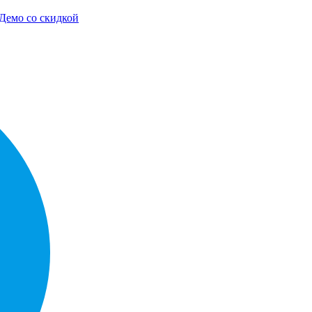
Демо со скидкой