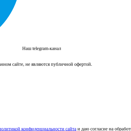
Наш telegram-канал
нном сайте, не являются публичной офертой.
политикой конфиденциальности сайта
и даю согласие на обрабо