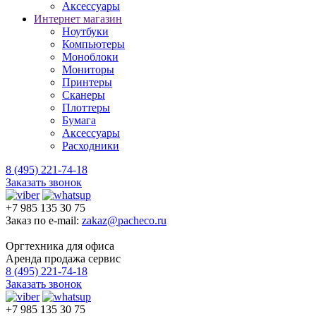
Аксессуары
Интернет магазин
Ноутбуки
Компьютеры
Моноблоки
Мониторы
Принтеры
Сканеры
Плоттеры
Бумага
Аксессуары
Расходники
8 (495) 221-74-18
Заказать звонок
+7 985 135 30 75
Заказ по e-mail:
zakaz@pacheco.ru
Оргтехника для офиса
Аренда продажа сервис
8 (495) 221-74-18
Заказать звонок
+7 985 135 30 75