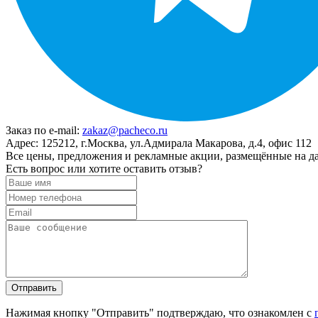
Заказ по e-mail:
zakaz@pacheco.ru
Адрес:
125212, г.Москва, ул.Адмирала Макарова, д.4, офис 112
Все цены, предложения и рекламные акции, размещённые на да
Есть вопрос или хотите оставить отзыв?
Нажимая кнопку "Отправить" подтверждаю, что ознакомлен с