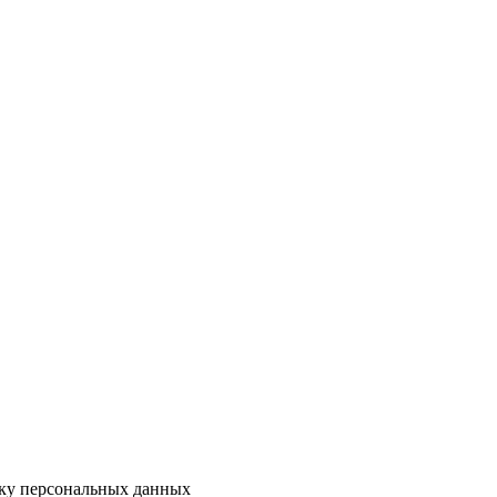
тку персональных данных