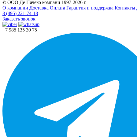
© ООО Де Пачеко компани 1997-2026 г.
О компании
Доставка
Оплата
Гарантия и поддержка
Контакты
8 (495) 221-74-18
Заказать звонок
+7 985 135 30 75