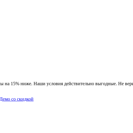
ы на 15% ниже. Наши условия действительно выгодные. Не вери
Демо со скидкой