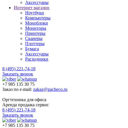
Аксессуары
Интернет магазин
Ноутбуки
Компьютеры
Моноблоки
Мониторы
Принтеры
Сканеры
Плоттеры
Бумага
Аксессуары
Расходники
8 (495) 221-74-18
Заказать звонок
+7 985 135 30 75
Заказ по e-mail:
zakaz@pacheco.ru
Оргтехника для офиса
Аренда продажа сервис
8 (495) 221-74-18
Заказать звонок
+7 985 135 30 75