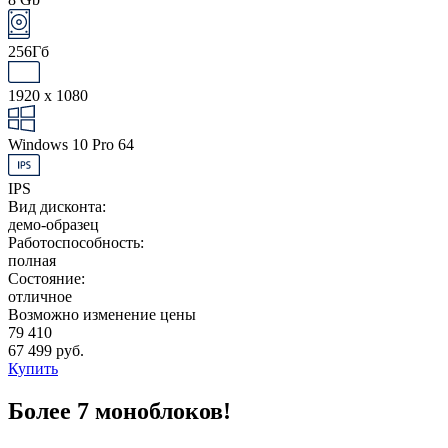
256Гб
1920 x 1080
Windows 10 Pro 64
IPS
Вид дисконта:
демо-образец
Работоспособность:
полная
Состояние:
отличное
Возможно изменение цены
79 410
67 499 руб.
Купить
Более 7 моноблоков!