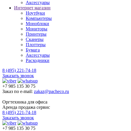
Аксессуары
Интернет магазин
Ноутбуки
Компьютеры
Моноблоки
Мониторы
Принтеры
Сканеры
Плоттеры
Бумага
Аксессуары
Расходники
8 (495) 221-74-18
Заказать звонок
+7 985 135 30 75
Заказ по e-mail:
zakaz@pacheco.ru
Оргтехника для офиса
Аренда продажа сервис
8 (495) 221-74-18
Заказать звонок
+7 985 135 30 75