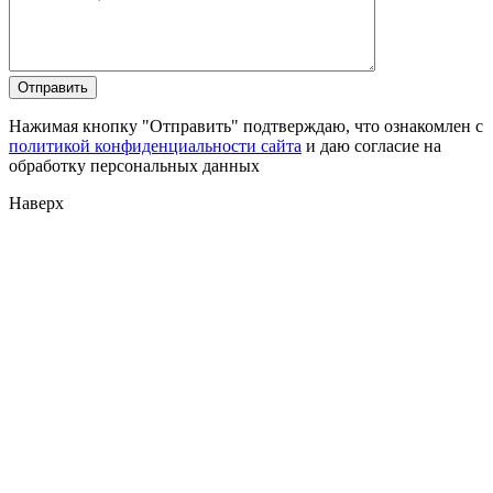
Нажимая кнопку "Отправить" подтверждаю, что ознакомлен с
политикой конфиденциальности сайта
и даю согласие на
обработку персональных данных
Наверх