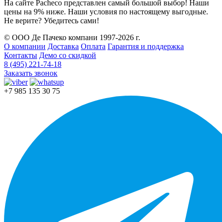
На сайте Pacheco представлен самый большой выбор! Наши
цены на 9% ниже. Наши условия по настоящему выгодные.
Не верите? Убедитесь сами!
© ООО Де Пачеко компани 1997-2026 г.
О компании
Доставка
Оплата
Гарантия и поддержка
Контакты
Демо со скидкой
8 (495) 221-74-18
Заказать звонок
+7 985 135 30 75