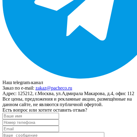
Наш telegram-канал
Заказ по e-mail:
zakaz@pacheco.ru
Адрес:
125212, г.Москва, ул.Адмирала Макарова, д.4, офис 112
Все цены, предложения и рекламные акции, размещённые на
данном сайте, не являются публичной офертой.
Есть вопрос или хотите оставить отзыв?