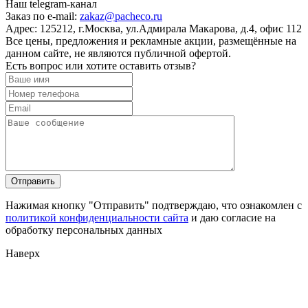
Наш telegram-канал
Заказ по e-mail:
zakaz@pacheco.ru
Адрес:
125212, г.Москва, ул.Адмирала Макарова, д.4, офис 112
Все цены, предложения и рекламные акции, размещённые на
данном сайте, не являются публичной офертой.
Есть вопрос или хотите оставить отзыв?
Нажимая кнопку "Отправить" подтверждаю, что ознакомлен с
политикой конфиденциальности сайта
и даю согласие на
обработку персональных данных
Наверх