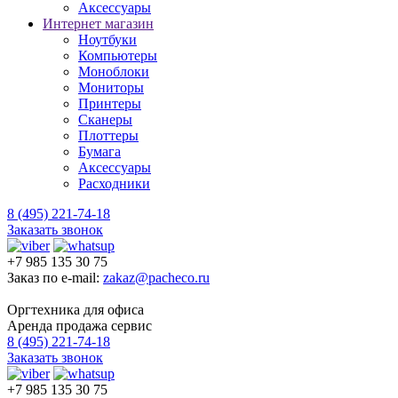
Аксессуары
Интернет магазин
Ноутбуки
Компьютеры
Моноблоки
Мониторы
Принтеры
Сканеры
Плоттеры
Бумага
Аксессуары
Расходники
8 (495) 221-74-18
Заказать звонок
+7 985 135 30 75
Заказ по e-mail:
zakaz@pacheco.ru
Оргтехника для офиса
Аренда продажа сервис
8 (495) 221-74-18
Заказать звонок
+7 985 135 30 75