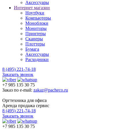
Аксессуары
Интернет магазин
Ноутбуки
Компьютеры
Моноблоки
Мониторы
Принтеры
Сканеры
Плоттеры
Бумага
Аксессуары
Расходники
8 (495) 221-74-18
Заказать звонок
+7 985 135 30 75
Заказ по e-mail:
zakaz@pacheco.ru
Оргтехника для офиса
Аренда продажа сервис
8 (495) 221-74-18
Заказать звонок
+7 985 135 30 75