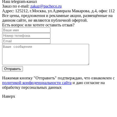
Наш telegram-канал
Заказ по e-mail:
zakaz@pacheco.ru
Адрес:
125212, г.Москва, ул.Адмирала Макарова, д.4, офис 112
Все цены, предложения и рекламные акции, размещённые на
данном сайте, не являются публичной офертой.
Есть вопрос или хотите оставить отзыв?
Нажимая кнопку "Отправить" подтверждаю, что ознакомлен с
политикой конфиденциальности сайта
и даю согласие на
обработку персональных данных
Наверх