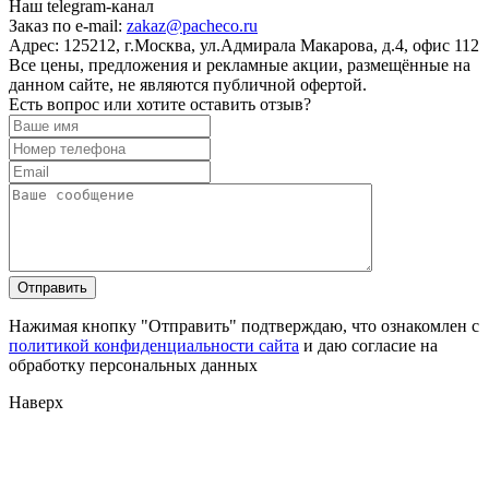
Наш telegram-канал
Заказ по e-mail:
zakaz@pacheco.ru
Адрес:
125212, г.Москва, ул.Адмирала Макарова, д.4, офис 112
Все цены, предложения и рекламные акции, размещённые на
данном сайте, не являются публичной офертой.
Есть вопрос или хотите оставить отзыв?
Нажимая кнопку "Отправить" подтверждаю, что ознакомлен с
политикой конфиденциальности сайта
и даю согласие на
обработку персональных данных
Наверх