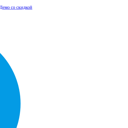
Демо со скидкой