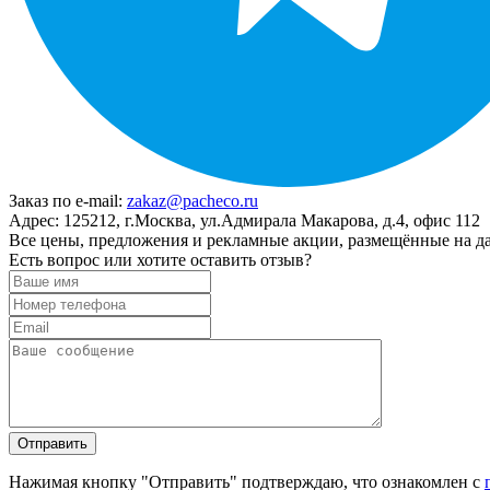
Заказ по e-mail:
zakaz@pacheco.ru
Адрес:
125212, г.Москва, ул.Адмирала Макарова, д.4, офис 112
Все цены, предложения и рекламные акции, размещённые на да
Есть вопрос или хотите оставить отзыв?
Нажимая кнопку "Отправить" подтверждаю, что ознакомлен с