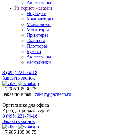
Аксессуары
Интернет магазин
Ноутбуки
Компьютеры
Моноблоки
Мониторы
Принтеры
Сканеры
Плоттеры
Бумага
Аксессуары
Расходники
8 (495) 221-74-18
Заказать звонок
+7 985 135 30 75
Заказ по e-mail:
zakaz@pacheco.ru
Оргтехника для офиса
Аренда продажа сервис
8 (495) 221-74-18
Заказать звонок
+7 985 135 30 75