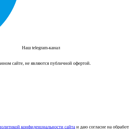
Наш telegram-канал
нном сайте, не являются публичной офертой.
политикой конфиденциальности сайта
и даю согласие на обрабо