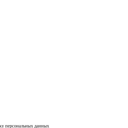
тку персональных данных