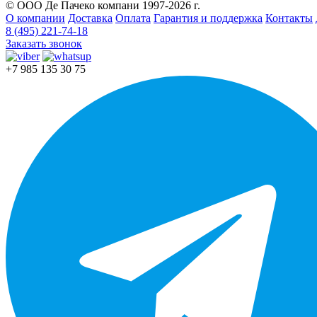
© ООО Де Пачеко компани 1997-2026 г.
О компании
Доставка
Оплата
Гарантия и поддержка
Контакты
8 (495) 221-74-18
Заказать звонок
+7 985 135 30 75