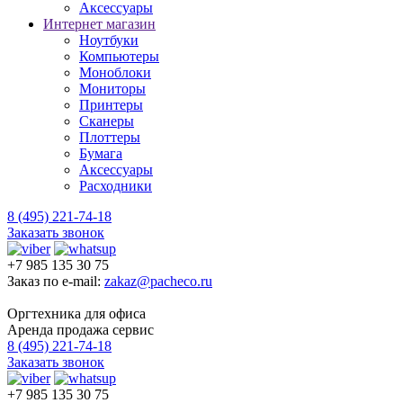
Аксессуары
Интернет магазин
Ноутбуки
Компьютеры
Моноблоки
Мониторы
Принтеры
Сканеры
Плоттеры
Бумага
Аксессуары
Расходники
8 (495) 221-74-18
Заказать звонок
+7 985 135 30 75
Заказ по e-mail:
zakaz@pacheco.ru
Оргтехника для офиса
Аренда продажа сервис
8 (495) 221-74-18
Заказать звонок
+7 985 135 30 75