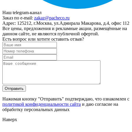
Наш telegram-канал
Заказ по e-mail:
zakaz@pacheco.ru
Адрес:
125212, г.Москва, ул.Адмирала Макарова, д.4, офис 112
Все цены, предложения и рекламные акции, размещённые на
данном сайте, не являются публичной офертой.
Есть вопрос или хотите оставить отзыв?
Нажимая кнопку "Отправить" подтверждаю, что ознакомлен с
политикой конфиденциальности сайта
и даю согласие на
обработку персональных данных
Наверх