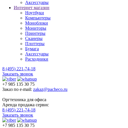
Аксессуары
Интернет магазин
Ноутбуки
Компьютеры
Моноблоки
Мониторы
Принтеры
Сканеры
Плоттеры
Бумага
Аксессуары
Расходники
8 (495) 221-74-18
Заказать звонок
+7 985 135 30 75
Заказ по e-mail:
zakaz@pacheco.ru
Оргтехника для офиса
Аренда продажа сервис
8 (495) 221-74-18
Заказать звонок
+7 985 135 30 75