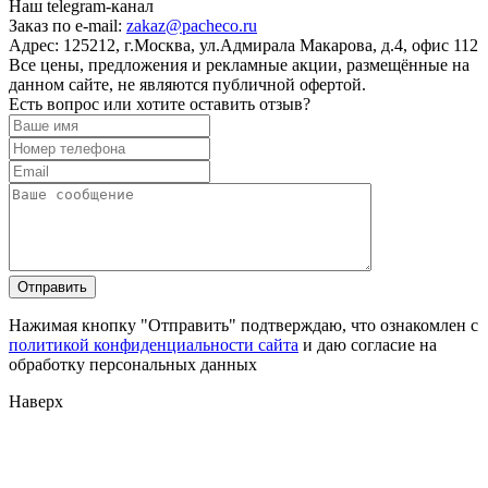
Наш telegram-канал
Заказ по e-mail:
zakaz@pacheco.ru
Адрес:
125212, г.Москва, ул.Адмирала Макарова, д.4, офис 112
Все цены, предложения и рекламные акции, размещённые на
данном сайте, не являются публичной офертой.
Есть вопрос или хотите оставить отзыв?
Нажимая кнопку "Отправить" подтверждаю, что ознакомлен с
политикой конфиденциальности сайта
и даю согласие на
обработку персональных данных
Наверх