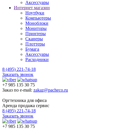
Аксессуары
Интернет магазин
Ноутбуки
Компьютеры
Моноблоки
Мониторы
Принтеры
Сканеры
Плоттеры
Бумага
Аксессуары
Расходники
8 (495) 221-74-18
Заказать звонок
+7 985 135 30 75
Заказ по e-mail:
zakaz@pacheco.ru
Оргтехника для офиса
Аренда продажа сервис
8 (495) 221-74-18
Заказать звонок
+7 985 135 30 75