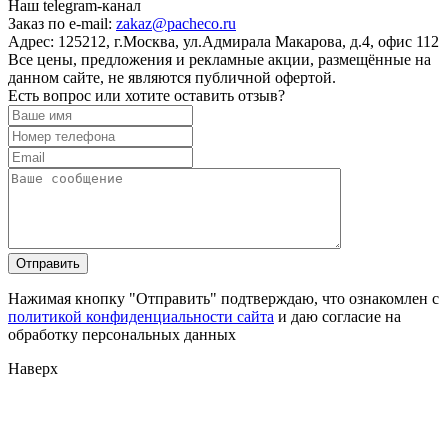
Наш telegram-канал
Заказ по e-mail:
zakaz@pacheco.ru
Адрес:
125212, г.Москва, ул.Адмирала Макарова, д.4, офис 112
Все цены, предложения и рекламные акции, размещённые на
данном сайте, не являются публичной офертой.
Есть вопрос или хотите оставить отзыв?
Нажимая кнопку "Отправить" подтверждаю, что ознакомлен с
политикой конфиденциальности сайта
и даю согласие на
обработку персональных данных
Наверх