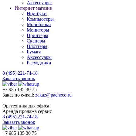
Аксессуары
Интернет магазин
Ноутбуки
Компьютеры
Моноблоки
Мониторы
Принтеры
Сканеры
Плоттеры
Бумага
Аксессуары
Расходники
8 (495) 221-74-18
Заказать звонок
+7 985 135 30 75
Заказ по e-mail:
zakaz@pacheco.ru
Оргтехника для офиса
Аренда продажа сервис
8 (495) 221-74-18
Заказать звонок
+7 985 135 30 75