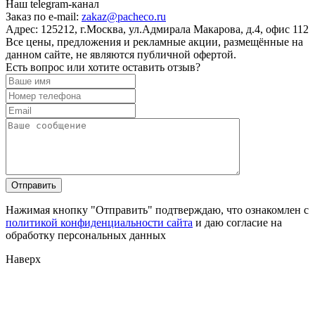
Наш telegram-канал
Заказ по e-mail:
zakaz@pacheco.ru
Адрес:
125212, г.Москва, ул.Адмирала Макарова, д.4, офис 112
Все цены, предложения и рекламные акции, размещённые на
данном сайте, не являются публичной офертой.
Есть вопрос или хотите оставить отзыв?
Нажимая кнопку "Отправить" подтверждаю, что ознакомлен с
политикой конфиденциальности сайта
и даю согласие на
обработку персональных данных
Наверх