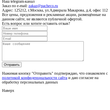
Наш telegram-канал
Заказ по e-mail:
zakaz@pacheco.ru
Адрес:
125212, г.Москва, ул.Адмирала Макарова, д.4, офис 112
Все цены, предложения и рекламные акции, размещённые на
данном сайте, не являются публичной офертой.
Есть вопрос или хотите оставить отзыв?
Нажимая кнопку "Отправить" подтверждаю, что ознакомлен с
политикой конфиденциальности сайта
и даю согласие на
обработку персональных данных
Наверх