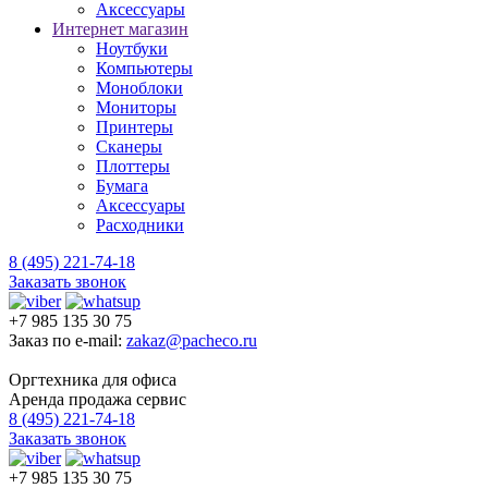
Аксессуары
Интернет магазин
Ноутбуки
Компьютеры
Моноблоки
Мониторы
Принтеры
Сканеры
Плоттеры
Бумага
Аксессуары
Расходники
8 (495) 221-74-18
Заказать звонок
+7 985 135 30 75
Заказ по e-mail:
zakaz@pacheco.ru
Оргтехника для офиса
Аренда продажа сервис
8 (495) 221-74-18
Заказать звонок
+7 985 135 30 75