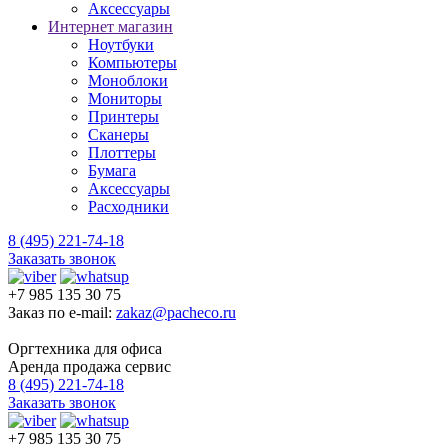
Аксессуары
Интернет магазин
Ноутбуки
Компьютеры
Моноблоки
Мониторы
Принтеры
Сканеры
Плоттеры
Бумага
Аксессуары
Расходники
8 (495) 221-74-18
Заказать звонок
+7 985 135 30 75
Заказ по e-mail:
zakaz@pacheco.ru
Оргтехника для офиса
Аренда продажа сервис
8 (495) 221-74-18
Заказать звонок
+7 985 135 30 75