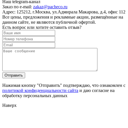
Наш telegram-канал
Заказ по e-mail:
zakaz@pacheco.ru
Адрес:
125212, г.Москва, ул.Адмирала Макарова, д.4, офис 112
Все цены, предложения и рекламные акции, размещённые на
данном сайте, не являются публичной офертой.
Есть вопрос или хотите оставить отзыв?
Нажимая кнопку "Отправить" подтверждаю, что ознакомлен с
политикой конфиденциальности сайта
и даю согласие на
обработку персональных данных
Наверх