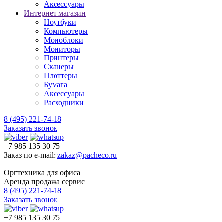
Аксессуары
Интернет магазин
Ноутбуки
Компьютеры
Моноблоки
Мониторы
Принтеры
Сканеры
Плоттеры
Бумага
Аксессуары
Расходники
8 (495) 221-74-18
Заказать звонок
+7 985 135 30 75
Заказ по e-mail:
zakaz@pacheco.ru
Оргтехника для офиса
Аренда продажа сервис
8 (495) 221-74-18
Заказать звонок
+7 985 135 30 75