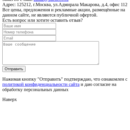
Адрес:
125212, г.Москва, ул.Адмирала Макарова, д.4, офис 112
Все цены, предложения и рекламные акции, размещённые на
данном сайте, не являются публичной офертой.
Есть вопрос или хотите оставить отзыв?
Нажимая кнопку "Отправить" подтверждаю, что ознакомлен с
политикой конфиденциальности сайта
и даю согласие на
обработку персональных данных
Наверх