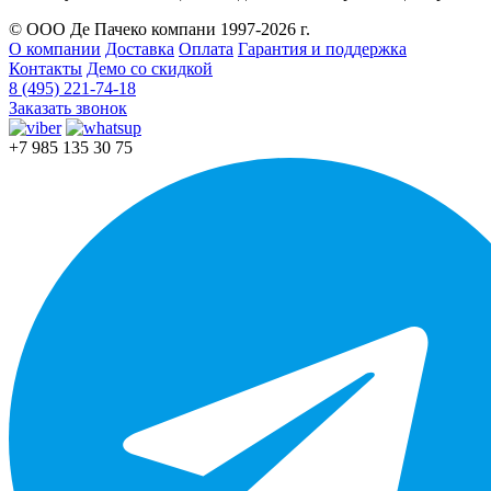
© ООО Де Пачеко компани 1997-2026 г.
О компании
Доставка
Оплата
Гарантия и поддержка
Контакты
Демо со скидкой
8 (495) 221-74-18
Заказать звонок
+7 985 135 30 75