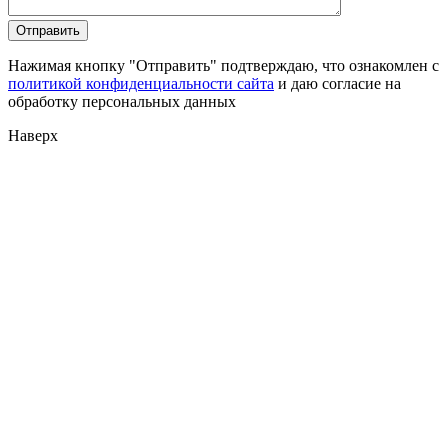
Нажимая кнопку "Отправить" подтверждаю, что ознакомлен с
политикой конфиденциальности сайта
и даю согласие на
обработку персональных данных
Наверх