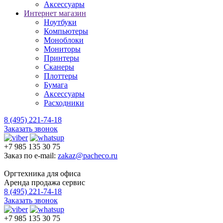
Аксессуары
Интернет магазин
Ноутбуки
Компьютеры
Моноблоки
Мониторы
Принтеры
Сканеры
Плоттеры
Бумага
Аксессуары
Расходники
8 (495) 221-74-18
Заказать звонок
+7 985 135 30 75
Заказ по e-mail:
zakaz@pacheco.ru
Оргтехника для офиса
Аренда продажа сервис
8 (495) 221-74-18
Заказать звонок
+7 985 135 30 75