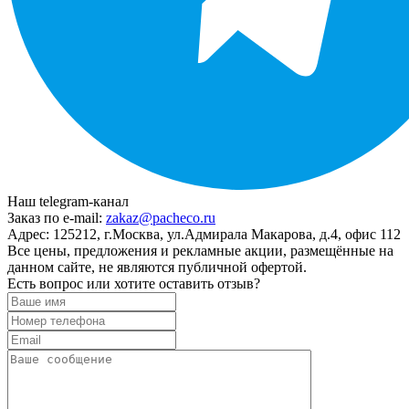
Наш telegram-канал
Заказ по e-mail:
zakaz@pacheco.ru
Адрес:
125212, г.Москва, ул.Адмирала Макарова, д.4, офис 112
Все цены, предложения и рекламные акции, размещённые на
данном сайте, не являются публичной офертой.
Есть вопрос или хотите оставить отзыв?