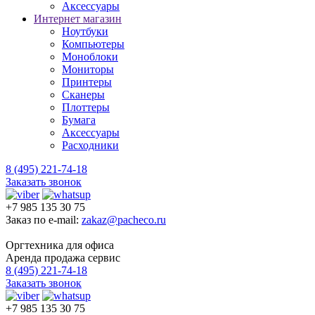
Аксессуары
Интернет магазин
Ноутбуки
Компьютеры
Моноблоки
Мониторы
Принтеры
Сканеры
Плоттеры
Бумага
Аксессуары
Расходники
8 (495) 221-74-18
Заказать звонок
+7 985 135 30 75
Заказ по e-mail:
zakaz@pacheco.ru
Оргтехника для офиса
Аренда продажа сервис
8 (495) 221-74-18
Заказать звонок
+7 985 135 30 75