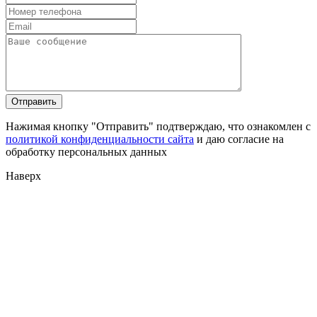
Нажимая кнопку "Отправить" подтверждаю, что ознакомлен с
политикой конфиденциальности сайта
и даю согласие на
обработку персональных данных
Наверх