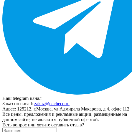
Наш telegram-канал
Заказ по e-mail:
zakaz@pacheco.ru
Адрес:
125212, г.Москва, ул.Адмирала Макарова, д.4, офис 112
Все цены, предложения и рекламные акции, размещённые на
данном сайте, не являются публичной офертой.
Есть вопрос или хотите оставить отзыв?