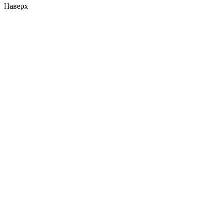
Наверх