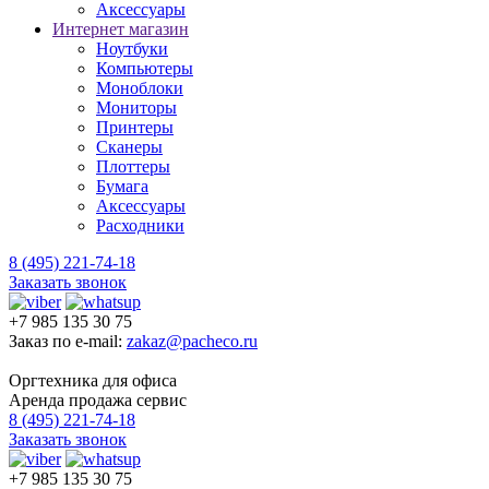
Аксессуары
Интернет магазин
Ноутбуки
Компьютеры
Моноблоки
Мониторы
Принтеры
Сканеры
Плоттеры
Бумага
Аксессуары
Расходники
8 (495) 221-74-18
Заказать звонок
+7 985 135 30 75
Заказ по e-mail:
zakaz@pacheco.ru
Оргтехника для офиса
Аренда продажа сервис
8 (495) 221-74-18
Заказать звонок
+7 985 135 30 75