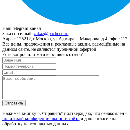
Наш telegram-канал
Заказ по e-mail:
zakaz@pacheco.ru
Адрес:
125212, г.Москва, ул.Адмирала Макарова, д.4, офис 112
Все цены, предложения и рекламные акции, размещённые на
данном сайте, не являются публичной офертой.
Есть вопрос или хотите оставить отзыв?
Нажимая кнопку "Отправить" подтверждаю, что ознакомлен с
политикой конфиденциальности сайта
и даю согласие на
обработку персональных данных