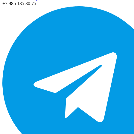
+7 985 135 30 75