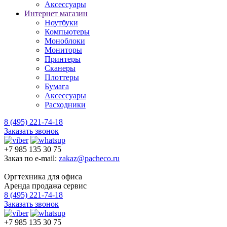
Аксессуары
Интернет магазин
Ноутбуки
Компьютеры
Моноблоки
Мониторы
Принтеры
Сканеры
Плоттеры
Бумага
Аксессуары
Расходники
8 (495) 221-74-18
Заказать звонок
+7 985 135 30 75
Заказ по e-mail:
zakaz@pacheco.ru
Оргтехника для офиса
Аренда продажа сервис
8 (495) 221-74-18
Заказать звонок
+7 985 135 30 75