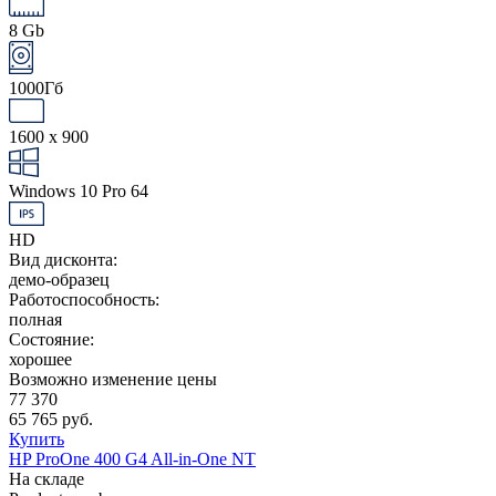
8 Gb
1000Гб
1600 x 900
Windows 10 Pro 64
HD
Вид дисконта:
демо-образец
Работоспособность:
полная
Состояние:
хорошее
Возможно изменение цены
77 370
65 765 руб.
Купить
HP ProOne 400 G4 All-in-One NT
На складе