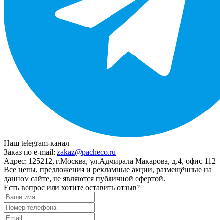
Наш telegram-канал
Заказ по e-mail:
zakaz@pacheco.ru
Адрес:
125212, г.Москва, ул.Адмирала Макарова, д.4, офис 112
Все цены, предложения и рекламные акции, размещённые на
данном сайте, не являются публичной офертой.
Есть вопрос или хотите оставить отзыв?