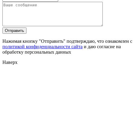
Нажимая кнопку "Отправить" подтверждаю, что ознакомлен с
политикой конфиденциальности сайта
и даю согласие на
обработку персональных данных
Наверх