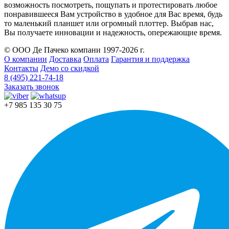
возможность посмотреть, пощупать и протестировать любое
понравившееся Вам устройство в удобное для Вас время, будь
то маленький планшет или огромный плоттер. Выбрав нас,
Вы получаете инновации и надежность, опережающие время.
© ООО Де Пачеко компани 1997-2026 г.
О компании
Доставка
Оплата
Гарантия и поддержка
Контакты
Демо со скидкой
8 (495) 221-74-18
Заказать звонок
+7 985 135 30 75