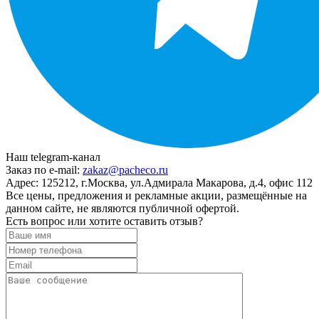
Наш telegram-канал
Заказ по e-mail:
zakaz@pacheco.ru
Адрес:
125212, г.Москва, ул.Адмирала Макарова, д.4, офис 112
Все цены, предложения и рекламные акции, размещённые на
данном сайте, не являются публичной офертой.
Есть вопрос или хотите оставить отзыв?