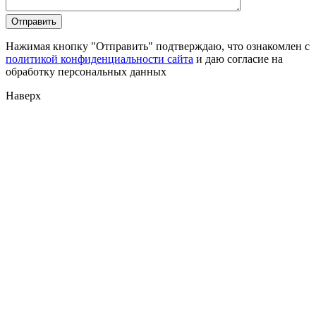
Нажимая кнопку "Отправить" подтверждаю, что ознакомлен с
политикой конфиденциальности сайта
и даю согласие на
обработку персональных данных
Наверх