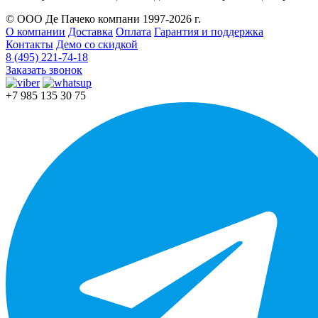
© ООО Де Пачеко компани 1997-2026 г.
О компании
Доставка
Оплата
Гарантия и поддержка
Контакты
Демо со скидкой
8 (495) 221-74-18
Заказать звонок
+7 985 135 30 75