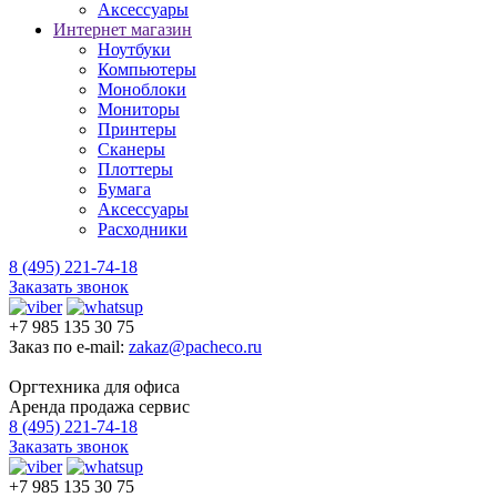
Аксессуары
Интернет магазин
Ноутбуки
Компьютеры
Моноблоки
Мониторы
Принтеры
Сканеры
Плоттеры
Бумага
Аксессуары
Расходники
8 (495) 221-74-18
Заказать звонок
+7 985 135 30 75
Заказ по e-mail:
zakaz@pacheco.ru
Оргтехника для офиса
Аренда продажа сервис
8 (495) 221-74-18
Заказать звонок
+7 985 135 30 75