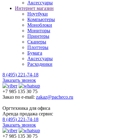
Аксессуары
Интернет магазин
Ноутбуки
Компьютеры
Моноблоки
Мониторы
Принтеры
Сканеры
Плоттеры
Бумага
Аксессуары
Расходники
8 (495) 221-74-18
Заказать звонок
+7 985 135 30 75
Заказ по e-mail:
zakaz@pacheco.ru
Оргтехника для офиса
Аренда продажа сервис
8 (495) 221-74-18
Заказать звонок
+7 985 135 30 75