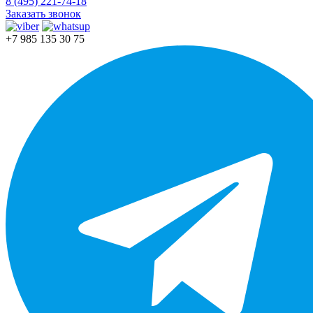
8 (495) 221-74-18
Заказать звонок
+7 985 135 30 75