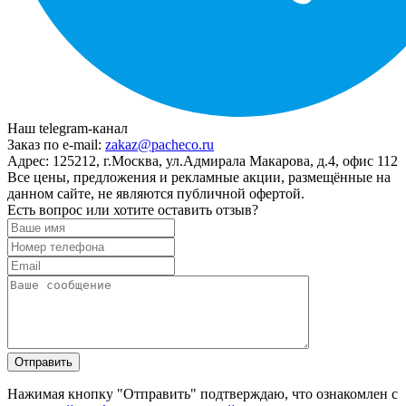
Наш telegram-канал
Заказ по e-mail:
zakaz@pacheco.ru
Адрес:
125212, г.Москва, ул.Адмирала Макарова, д.4, офис 112
Все цены, предложения и рекламные акции, размещённые на
данном сайте, не являются публичной офертой.
Есть вопрос или хотите оставить отзыв?
Нажимая кнопку "Отправить" подтверждаю, что ознакомлен с