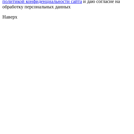
политикой конфиденциальности сайта
и даю согласие на
обработку персональных данных
Наверх