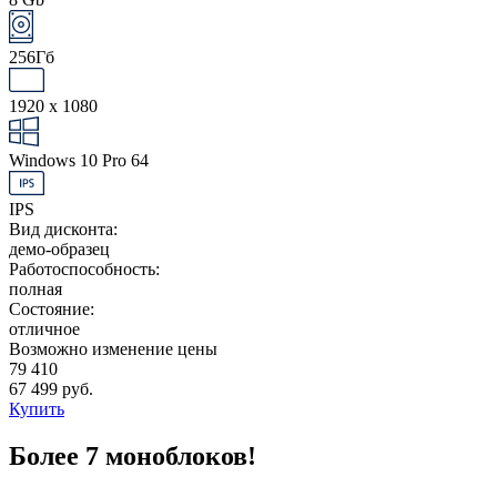
256Гб
1920 x 1080
Windows 10 Pro 64
IPS
Вид дисконта:
демо-образец
Работоспособность:
полная
Состояние:
отличное
Возможно изменение цены
79 410
67 499 руб.
Купить
Более 7 моноблоков!