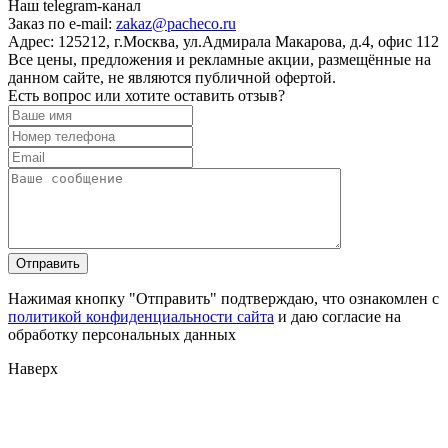
Наш telegram-канал
Заказ по e-mail:
zakaz@pacheco.ru
Адрес:
125212, г.Москва, ул.Адмирала Макарова, д.4, офис 112
Все цены, предложения и рекламные акции, размещённые на
данном сайте, не являются публичной офертой.
Есть вопрос или хотите оставить отзыв?
Нажимая кнопку "Отправить" подтверждаю, что ознакомлен с
политикой конфиденциальности сайта
и даю согласие на
обработку персональных данных
Наверх