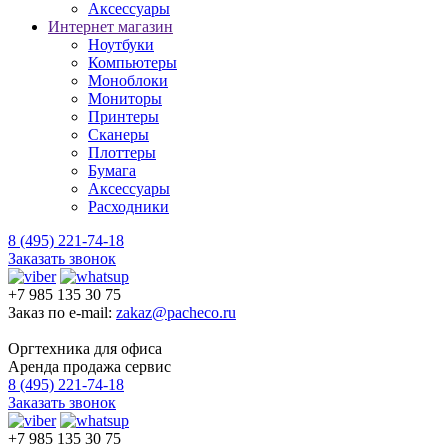
Аксессуары
Интернет магазин
Ноутбуки
Компьютеры
Моноблоки
Мониторы
Принтеры
Сканеры
Плоттеры
Бумага
Аксессуары
Расходники
8 (495) 221-74-18
Заказать звонок
+7 985 135 30 75
Заказ по e-mail:
zakaz@pacheco.ru
Оргтехника для офиса
Аренда продажа сервис
8 (495) 221-74-18
Заказать звонок
+7 985 135 30 75