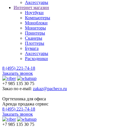
Аксессуары
Интернет магазин
Ноутбуки
Компьютеры
Моноблоки
Мониторы
Принтеры
Сканеры
Плоттеры
Бумага
Аксессуары
Расходники
8 (495) 221-74-18
Заказать звонок
+7 985 135 30 75
Заказ по e-mail:
zakaz@pacheco.ru
Оргтехника для офиса
Аренда продажа сервис
8 (495) 221-74-18
Заказать звонок
+7 985 135 30 75