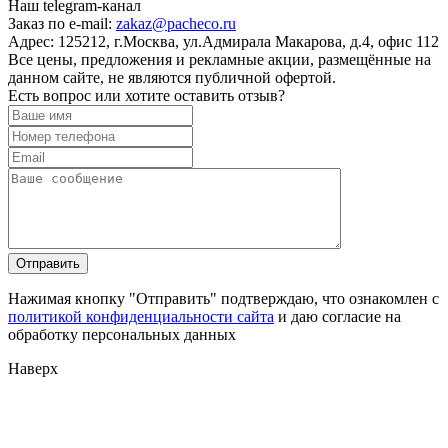
Наш telegram-канал
Заказ по e-mail:
zakaz@pacheco.ru
Адрес:
125212, г.Москва, ул.Адмирала Макарова, д.4, офис 112
Все цены, предложения и рекламные акции, размещённые на
данном сайте, не являются публичной офертой.
Есть вопрос или хотите оставить отзыв?
Нажимая кнопку "Отправить" подтверждаю, что ознакомлен с
политикой конфиденциальности сайта
и даю согласие на
обработку персональных данных
Наверх