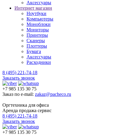
Аксессуары
Интернет магазин
Ноутбуки
Компьютеры
Моноблоки
Мониторы
Принтеры
Сканеры
Плоттеры
Бумага
Аксессуары
Расходники
8 (495) 221-74-18
Заказать звонок
+7 985 135 30 75
Заказ по e-mail:
zakaz@pacheco.ru
Оргтехника для офиса
Аренда продажа сервис
8 (495) 221-74-18
Заказать звонок
+7 985 135 30 75