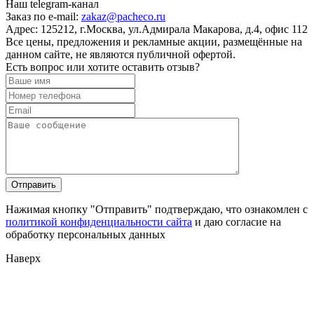
Наш telegram-канал
Заказ по e-mail:
zakaz@pacheco.ru
Адрес:
125212, г.Москва, ул.Адмирала Макарова, д.4, офис 112
Все цены, предложения и рекламные акции, размещённые на
данном сайте, не являются публичной офертой.
Есть вопрос или хотите оставить отзыв?
Нажимая кнопку "Отправить" подтверждаю, что ознакомлен с
политикой конфиденциальности сайта
и даю согласие на
обработку персональных данных
Наверх