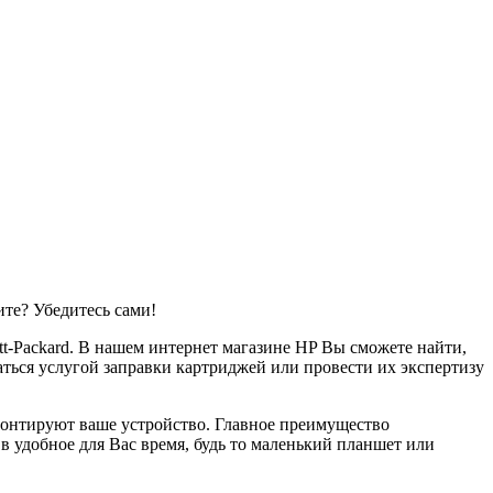
те? Убедитесь сами!
t-Packard. В нашем интернет магазине HP Вы сможете найти,
ться услугой заправки картриджей или провести их экспертизу
монтируют ваше устройство. Главное преимущество
 удобное для Вас время, будь то маленький планшет или