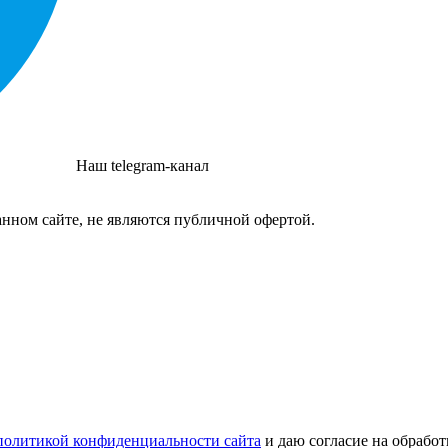
Наш telegram-канал
нном сайте, не являются публичной офертой.
политикой конфиденциальности сайта
и даю согласие на обрабо