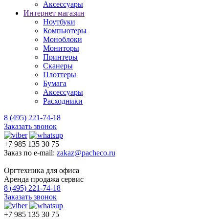
Аксессуары
Интернет магазин
Ноутбуки
Компьютеры
Моноблоки
Мониторы
Принтеры
Сканеры
Плоттеры
Бумага
Аксессуары
Расходники
8 (495) 221-74-18
Заказать звонок
+7 985 135 30 75
Заказ по e-mail:
zakaz@pacheco.ru
Оргтехника для офиса
Аренда продажа сервис
8 (495) 221-74-18
Заказать звонок
+7 985 135 30 75