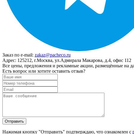
Заказ по e-mail:
zakaz@pacheco.ru
Адрес:
125212, г.Москва, ул.Адмирала Макарова, д.4, офис 112
Все цены, предложения и рекламные акции, размещённые на да
Есть вопрос или хотите оставить отзыв?
Нажимая кнопку "Отправить" подтверждаю, что ознакомлен с