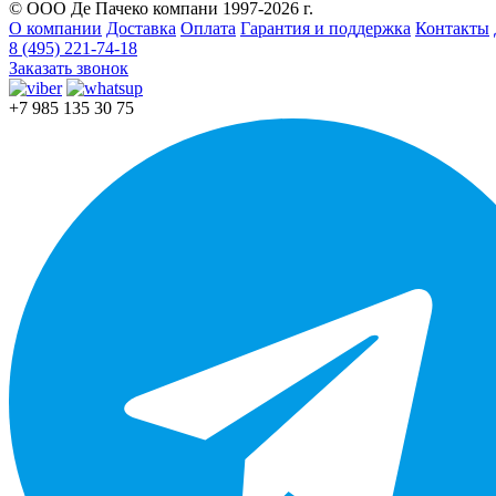
© ООО Де Пачеко компани 1997-2026 г.
О компании
Доставка
Оплата
Гарантия и поддержка
Контакты
8 (495) 221-74-18
Заказать звонок
+7 985 135 30 75