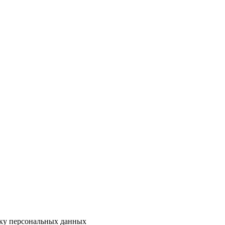
тку персональных данных