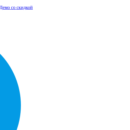
Демо со скидкой