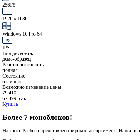
256Гб
1920 x 1080
Windows 10 Pro 64
IPS
Вид дисконта:
демо-образец
Работоспособность:
полная
Состояние:
отличное
Возможно изменение цены
79 410
67 499 руб.
Купить
Более 7 моноблоков!
На сайте Pacheco представлен широкий ассортимент! Наши це