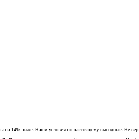
ны на 14% ниже. Наши условия по настоящему выгодные. Не вери