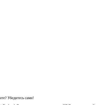
те? Убедитесь сами!