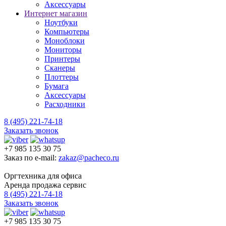
Аксессуары
Интернет магазин
Ноутбуки
Компьютеры
Моноблоки
Мониторы
Принтеры
Сканеры
Плоттеры
Бумага
Аксессуары
Расходники
8 (495) 221-74-18
Заказать звонок
+7 985 135 30 75
Заказ по e-mail:
zakaz@pacheco.ru
Оргтехника для офиса
Аренда продажа сервис
8 (495) 221-74-18
Заказать звонок
+7 985 135 30 75