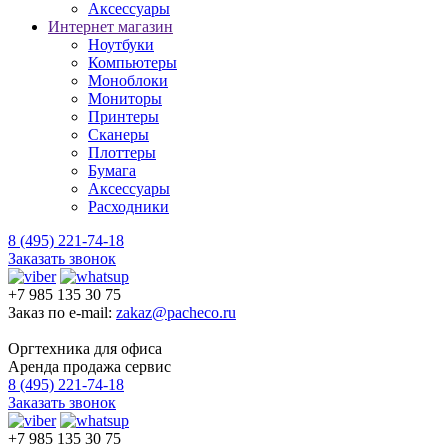
Аксессуары
Интернет магазин
Ноутбуки
Компьютеры
Моноблоки
Мониторы
Принтеры
Сканеры
Плоттеры
Бумага
Аксессуары
Расходники
8 (495) 221-74-18
Заказать звонок
+7 985 135 30 75
Заказ по e-mail:
zakaz@pacheco.ru
Оргтехника для офиса
Аренда продажа сервис
8 (495) 221-74-18
Заказать звонок
+7 985 135 30 75