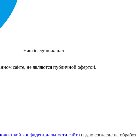
Наш telegram-канал
нном сайте, не являются публичной офертой.
политикой конфиденциальности сайта
и даю согласие на обрабо