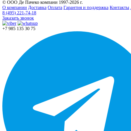
© ООО Де Пачеко компани 1997-2026 г.
О компании
Доставка
Оплата
Гарантия и поддержка
Контакты
8 (495) 221-74-18
Заказать звонок
+7 985 135 30 75