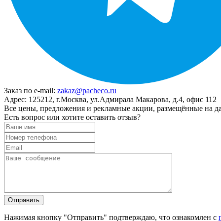
Заказ по e-mail:
zakaz@pacheco.ru
Адрес:
125212, г.Москва, ул.Адмирала Макарова, д.4, офис 112
Все цены, предложения и рекламные акции, размещённые на да
Есть вопрос или хотите оставить отзыв?
Нажимая кнопку "Отправить" подтверждаю, что ознакомлен с