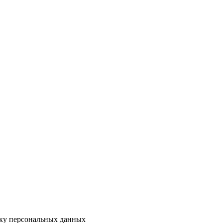
тку персональных данных