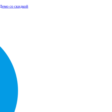
Демо со скидкой