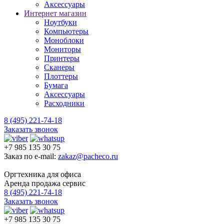
Аксессуары
Интернет магазин
Ноутбуки
Компьютеры
Моноблоки
Мониторы
Принтеры
Сканеры
Плоттеры
Бумага
Аксессуары
Расходники
8 (495) 221-74-18
Заказать звонок
+7 985 135 30 75
Заказ по e-mail:
zakaz@pacheco.ru
Оргтехника для офиса
Аренда продажа сервис
8 (495) 221-74-18
Заказать звонок
+7 985 135 30 75