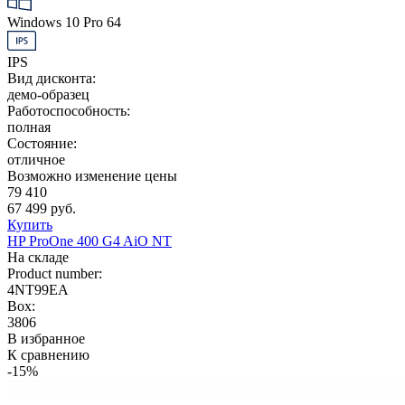
Windows 10 Pro 64
IPS
Вид дисконта:
демо-образец
Работоспособность:
полная
Состояние:
отличное
Возможно изменение цены
79 410
67 499 руб.
Купить
HP ProOne 400 G4 AiO NT
На складе
Product number:
4NT99EA
Box:
3806
В избранное
К сравнению
-15%