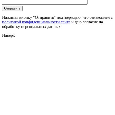
Нажимая кнопку "Отправить" подтверждаю, что ознакомлен с
политикой конфиденциальности сайта
и даю согласие на
обработку персональных данных
Наверх