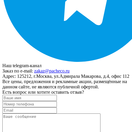
Наш telegram-канал
Заказ по e-mail:
zakaz@pacheco.ru
Адрес:
125212, г.Москва, ул.Адмирала Макарова, д.4, офис 112
Все цены, предложения и рекламные акции, размещённые на
данном сайте, не являются публичной офертой.
Есть вопрос или хотите оставить отзыв?