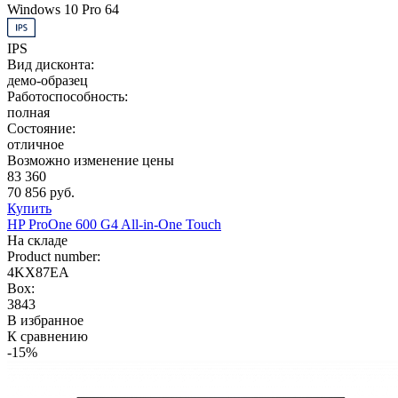
Windows 10 Pro 64
IPS
Вид дисконта:
демо-образец
Работоспособность:
полная
Состояние:
отличное
Возможно изменение цены
83 360
70 856 руб.
Купить
HP ProOne 600 G4 All-in-One Touch
На складе
Product number:
4KX87EA
Box:
3843
В избранное
К сравнению
-15%