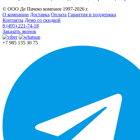
© ООО Де Пачеко компани 1997-2026 г.
О компании
Доставка
Оплата
Гарантия и поддержка
Контакты
Демо со скидкой
8 (495) 221-74-18
Заказать звонок
+7 985 135 30 75