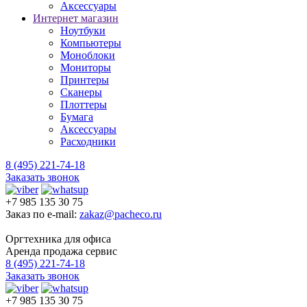
Аксессуары
Интернет магазин
Ноутбуки
Компьютеры
Моноблоки
Мониторы
Принтеры
Сканеры
Плоттеры
Бумага
Аксессуары
Расходники
8 (495) 221-74-18
Заказать звонок
+7 985 135 30 75
Заказ по e-mail:
zakaz@pacheco.ru
Оргтехника для офиса
Аренда продажа сервис
8 (495) 221-74-18
Заказать звонок
+7 985 135 30 75