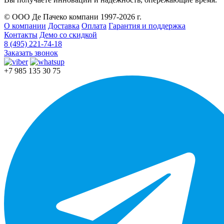
© ООО Де Пачеко компани 1997-2026 г.
О компании
Доставка
Оплата
Гарантия и поддержка
Контакты
Демо со скидкой
8 (495) 221-74-18
Заказать звонок
+7 985 135 30 75