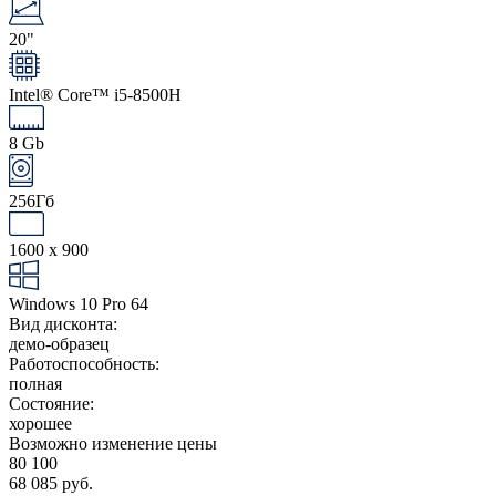
20"
Intel® Core™ i5-8500H
8 Gb
256Гб
1600 x 900
Windows 10 Pro 64
Вид дисконта:
демо-образец
Работоспособность:
полная
Состояние:
хорошее
Возможно изменение цены
80 100
68 085 руб.