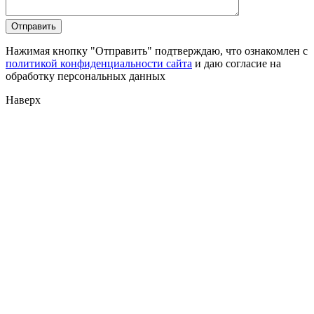
Нажимая кнопку "Отправить" подтверждаю, что ознакомлен с
политикой конфиденциальности сайта
и даю согласие на
обработку персональных данных
Наверх