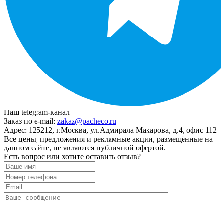
Наш telegram-канал
Заказ по e-mail:
zakaz@pacheco.ru
Адрес:
125212, г.Москва, ул.Адмирала Макарова, д.4, офис 112
Все цены, предложения и рекламные акции, размещённые на
данном сайте, не являются публичной офертой.
Есть вопрос или хотите оставить отзыв?