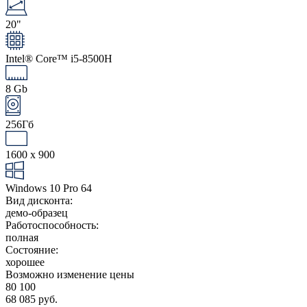
20"
Intel® Core™ i5-8500H
8 Gb
256Гб
1600 x 900
Windows 10 Pro 64
Вид дисконта:
демо-образец
Работоспособность:
полная
Состояние:
хорошее
Возможно изменение цены
80 100
68 085 руб.