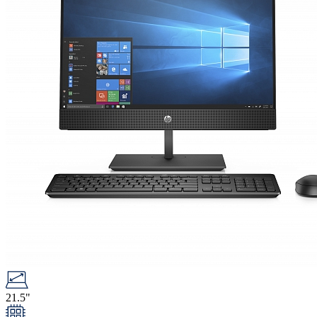
21.5"