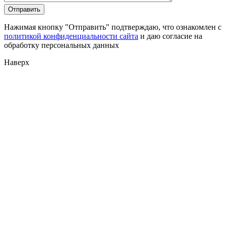
Нажимая кнопку "Отправить" подтверждаю, что ознакомлен с
политикой конфиденциальности сайта
и даю согласие на
обработку персональных данных
Наверх