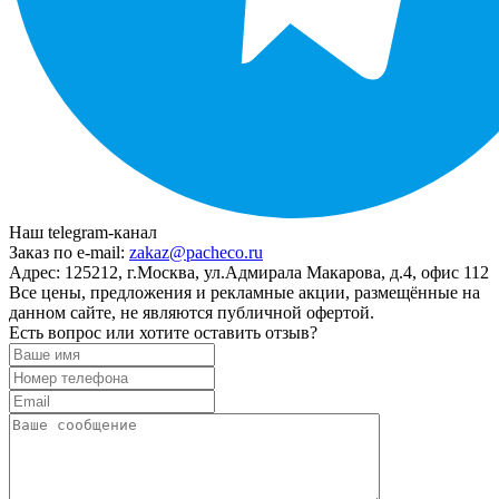
Наш telegram-канал
Заказ по e-mail:
zakaz@pacheco.ru
Адрес:
125212, г.Москва, ул.Адмирала Макарова, д.4, офис 112
Все цены, предложения и рекламные акции, размещённые на
данном сайте, не являются публичной офертой.
Есть вопрос или хотите оставить отзыв?