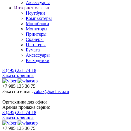
Аксессуары
Интернет магазин
Ноутбуки
Компьютеры
Моноблоки
Мониторы
Принтеры
Сканеры
Плоттеры
Бумага
Аксессуары
Расходники
8 (495) 221-74-18
Заказать звонок
+7 985 135 30 75
Заказ по e-mail:
zakaz@pacheco.ru
Оргтехника для офиса
Аренда продажа сервис
8 (495) 221-74-18
Заказать звонок
+7 985 135 30 75