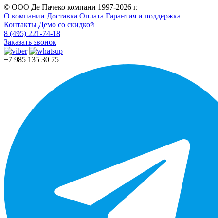
© ООО Де Пачеко компани 1997-2026 г.
О компании
Доставка
Оплата
Гарантия и поддержка
Контакты
Демо со скидкой
8 (495) 221-74-18
Заказать звонок
+7 985 135 30 75