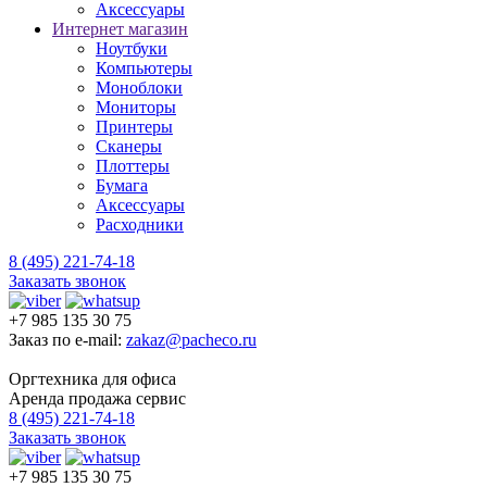
Аксессуары
Интернет магазин
Ноутбуки
Компьютеры
Моноблоки
Мониторы
Принтеры
Сканеры
Плоттеры
Бумага
Аксессуары
Расходники
8 (495) 221-74-18
Заказать звонок
+7 985 135 30 75
Заказ по e-mail:
zakaz@pacheco.ru
Оргтехника для офиса
Аренда продажа сервис
8 (495) 221-74-18
Заказать звонок
+7 985 135 30 75