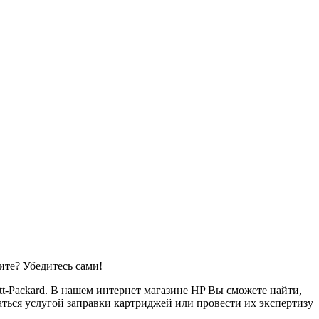
те? Убедитесь сами!
t-Packard. В нашем интернет магазине HP Вы сможете найти,
ться услугой заправки картриджей или провести их экспертизу