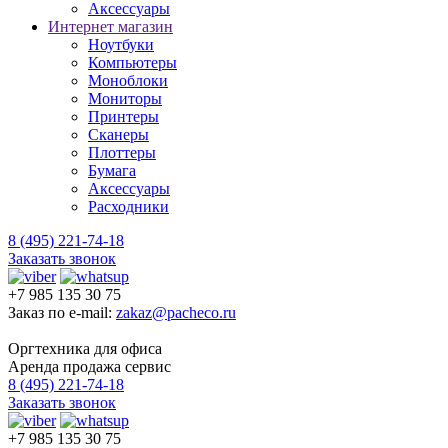
Аксессуары
Интернет магазин
Ноутбуки
Компьютеры
Моноблоки
Мониторы
Принтеры
Сканеры
Плоттеры
Бумага
Аксессуары
Расходники
8 (495) 221-74-18
Заказать звонок
+7 985 135 30 75
Заказ по e-mail:
zakaz@pacheco.ru
Оргтехника для офиса
Аренда продажа сервис
8 (495) 221-74-18
Заказать звонок
+7 985 135 30 75