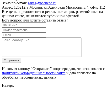
Заказ по e-mail:
zakaz@pacheco.ru
Адрес:
125212, г.Москва, ул.Адмирала Макарова, д.4, офис 112
Все цены, предложения и рекламные акции, размещённые на
данном сайте, не являются публичной офертой.
Есть вопрос или хотите оставить отзыв?
Нажимая кнопку "Отправить" подтверждаю, что ознакомлен с
политикой конфиденциальности сайта
и даю согласие на
обработку персональных данных
Наверх