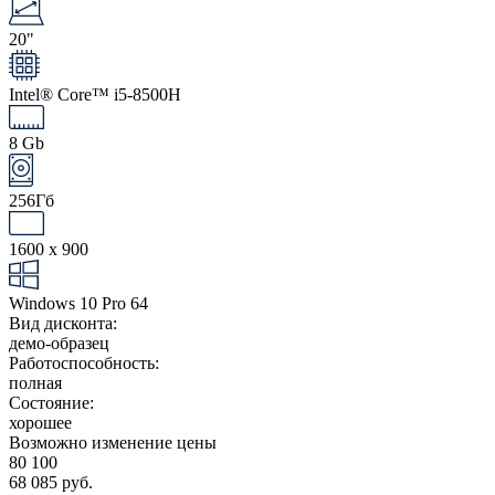
20"
Intel® Core™ i5-8500H
8 Gb
256Гб
1600 x 900
Windows 10 Pro 64
Вид дисконта:
демо-образец
Работоспособность:
полная
Состояние:
хорошее
Возможно изменение цены
80 100
68 085 руб.