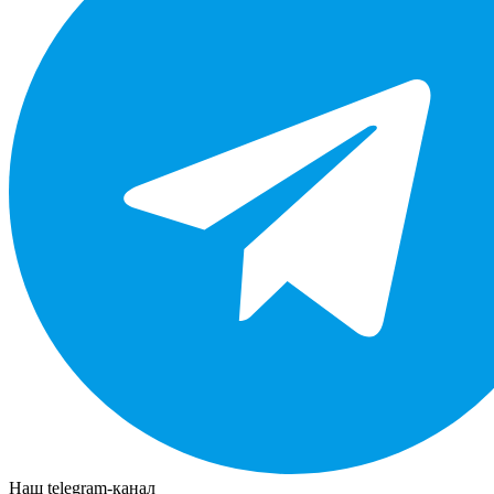
Наш telegram-канал