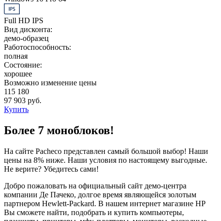
Full HD IPS
Вид дисконта:
демо-образец
Работоспособность:
полная
Состояние:
хорошее
Возможно изменение цены
115 180
97 903 руб.
Купить
Более 7 моноблоков!
На сайте Pacheco представлен самый большой выбор! Наши
цены на 8% ниже. Наши условия по настоящему выгодные.
Не верите? Убедитесь сами!
Добро пожаловать на официальный сайт демо-центра
компании Де Пачеко, долгое время являющейся золотым
партнером Hewlett-Packard. В нашем интернет магазине HP
Вы сможете найти, подобрать и купить компьютеры,