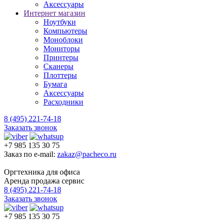
Аксессуары
Интернет магазин
Ноутбуки
Компьютеры
Моноблоки
Мониторы
Принтеры
Сканеры
Плоттеры
Бумага
Аксессуары
Расходники
8 (495) 221-74-18
Заказать звонок
+7 985 135 30 75
Заказ по e-mail:
zakaz@pacheco.ru
Оргтехника для офиса
Аренда продажа сервис
8 (495) 221-74-18
Заказать звонок
+7 985 135 30 75