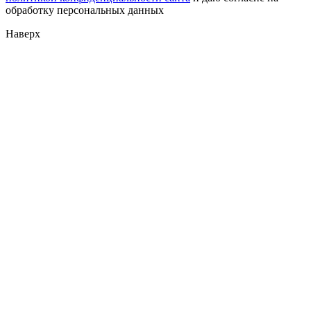
обработку персональных данных
Наверх