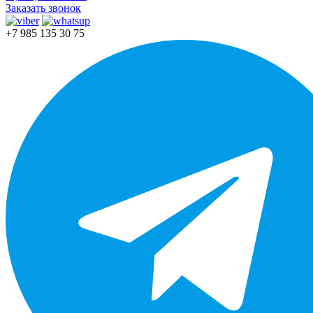
Заказать звонок
+7 985 135 30 75