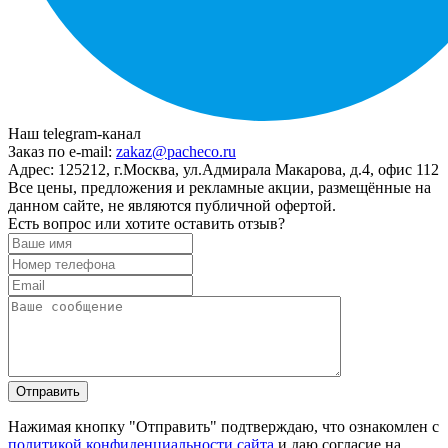
Наш telegram-канал
Заказ по e-mail:
zakaz@pacheco.ru
Адрес:
125212, г.Москва, ул.Адмирала Макарова, д.4, офис 112
Все цены, предложения и рекламные акции, размещённые на
данном сайте, не являются публичной офертой.
Есть вопрос или хотите оставить отзыв?
Нажимая кнопку "Отправить" подтверждаю, что ознакомлен с
политикой конфиденциальности сайта
и даю согласие на