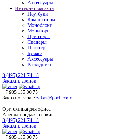
Аксессуары
Интернет магазин
Ноутбуки
Компьютеры
Моноблоки
Мониторы
Принтеры
Сканеры
Плоттеры
Бумага
Аксессуары
Расходники
8 (495) 221-74-18
Заказать звонок
+7 985 135 30 75
Заказ по e-mail:
zakaz@pacheco.ru
Оргтехника для офиса
Аренда продажа сервис
8 (495) 221-74-18
Заказать звонок
+7 985 135 30 75