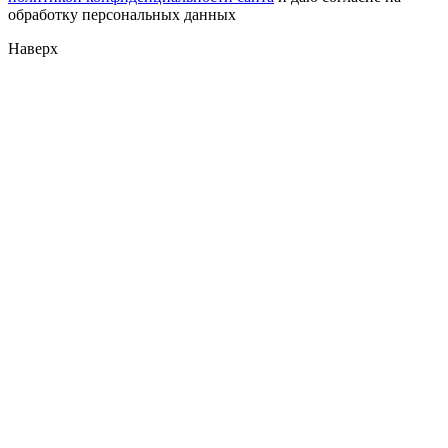
обработку персональных данных
Наверх