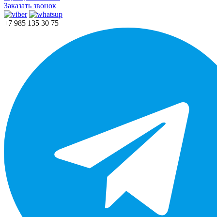
Заказать звонок
+7 985 135 30 75