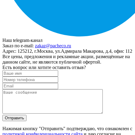
Наш telegram-канал
Заказ по e-mail:
zakaz@pacheco.ru
Адрес:
125212, г.Москва, ул.Адмирала Макарова, д.4, офис 112
Все цены, предложения и рекламные акции, размещённые на
данном сайте, не являются публичной офертой.
Есть вопрос или хотите оставить отзыв?
Нажимая кнопку "Отправить" подтверждаю, что ознакомлен с
политикой конфиденциальности сайта
и даю согласие на