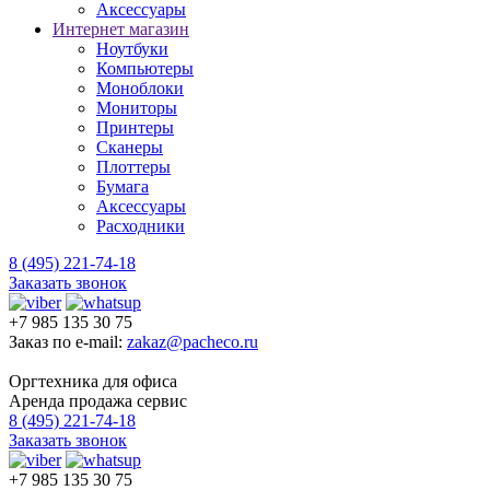
Аксессуары
Интернет магазин
Ноутбуки
Компьютеры
Моноблоки
Мониторы
Принтеры
Сканеры
Плоттеры
Бумага
Аксессуары
Расходники
8 (495) 221-74-18
Заказать звонок
+7 985 135 30 75
Заказ по e-mail:
zakaz@pacheco.ru
Оргтехника для офиса
Аренда продажа сервис
8 (495) 221-74-18
Заказать звонок
+7 985 135 30 75