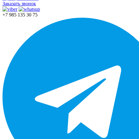
Заказать звонок
+7 985 135 30 75