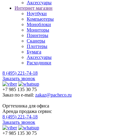
Аксессуары
Интернет магазин
Ноутбуки
Компьютеры
Моноблоки
Мониторы
Принтеры
Сканеры
Плоттеры
Бумага
Аксессуары
Расходники
8 (495) 221-74-18
Заказать звонок
+7 985 135 30 75
Заказ по e-mail:
zakaz@pacheco.ru
Оргтехника для офиса
Аренда продажа сервис
8 (495) 221-74-18
Заказать звонок
+7 985 135 30 75