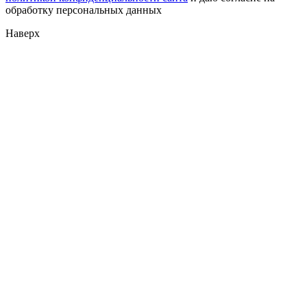
обработку персональных данных
Наверх