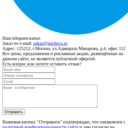
Наш telegram-канал
Заказ по e-mail:
zakaz@pacheco.ru
Адрес:
125212, г.Москва, ул.Адмирала Макарова, д.4, офис 112
Все цены, предложения и рекламные акции, размещённые на
данном сайте, не являются публичной офертой.
Есть вопрос или хотите оставить отзыв?
Нажимая кнопку "Отправить" подтверждаю, что ознакомлен с
политикой конфиденциальности сайта
и даю согласие на