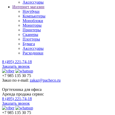
Аксессуары
Интернет магазин
Ноутбуки
Компьютеры
Моноблоки
Мониторы
Принтеры
Сканеры
Плоттеры
Бумага
Аксессуары
Расходники
8 (495) 221-74-18
Заказать звонок
+7 985 135 30 75
Заказ по e-mail:
zakaz@pacheco.ru
Оргтехника для офиса
Аренда продажа сервис
8 (495) 221-74-18
Заказать звонок
+7 985 135 30 75