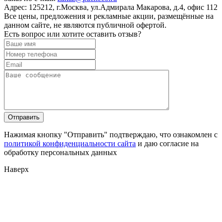
Адрес:
125212, г.Москва, ул.Адмирала Макарова, д.4, офис 112
Все цены, предложения и рекламные акции, размещённые на
данном сайте, не являются публичной офертой.
Есть вопрос или хотите оставить отзыв?
Нажимая кнопку "Отправить" подтверждаю, что ознакомлен с
политикой конфиденциальности сайта
и даю согласие на
обработку персональных данных
Наверх