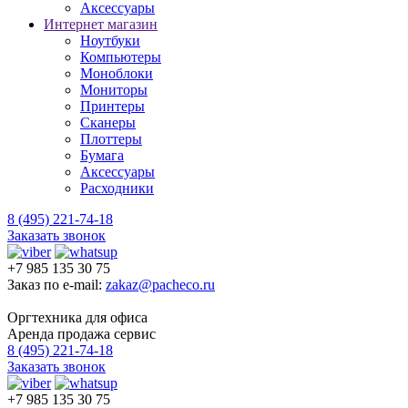
Аксессуары
Интернет магазин
Ноутбуки
Компьютеры
Моноблоки
Мониторы
Принтеры
Сканеры
Плоттеры
Бумага
Аксессуары
Расходники
8 (495) 221-74-18
Заказать звонок
+7 985 135 30 75
Заказ по e-mail:
zakaz@pacheco.ru
Оргтехника для офиса
Аренда продажа сервис
8 (495) 221-74-18
Заказать звонок
+7 985 135 30 75