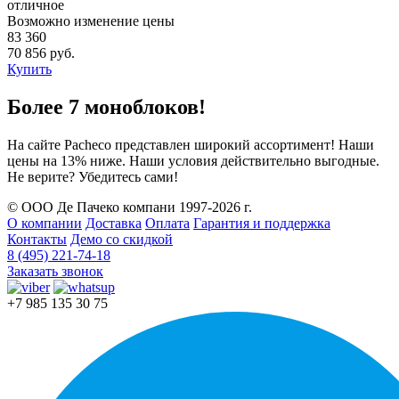
отличное
Возможно изменение цены
83 360
70 856 руб.
Купить
Более 7 моноблоков!
На сайте Pacheco представлен широкий ассортимент! Наши
цены на 13% ниже. Наши условия действительно выгодные.
Не верите? Убедитесь сами!
© ООО Де Пачеко компани 1997-2026 г.
О компании
Доставка
Оплата
Гарантия и поддержка
Контакты
Демо со скидкой
8 (495) 221-74-18
Заказать звонок
+7 985 135 30 75