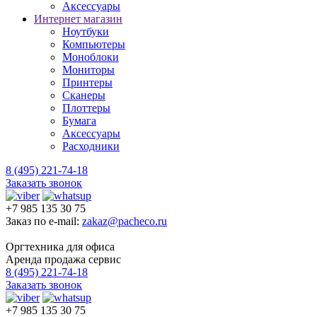
Аксессуары
Интернет магазин
Ноутбуки
Компьютеры
Моноблоки
Мониторы
Принтеры
Сканеры
Плоттеры
Бумага
Аксессуары
Расходники
8 (495) 221-74-18
Заказать звонок
+7 985 135 30 75
Заказ по e-mail:
zakaz@pacheco.ru
Оргтехника для офиса
Аренда продажа сервис
8 (495) 221-74-18
Заказать звонок
+7 985 135 30 75