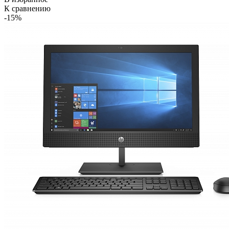
К сравнению
-15%