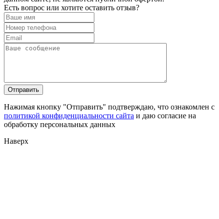
Есть вопрос или хотите оставить отзыв?
Нажимая кнопку "Отправить" подтверждаю, что ознакомлен с
политикой конфиденциальности сайта
и даю согласие на
обработку персональных данных
Наверх