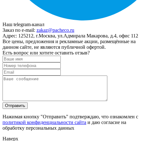
Наш telegram-канал
Заказ по e-mail:
zakaz@pacheco.ru
Адрес:
125212, г.Москва, ул.Адмирала Макарова, д.4, офис 112
Все цены, предложения и рекламные акции, размещённые на
данном сайте, не являются публичной офертой.
Есть вопрос или хотите оставить отзыв?
Нажимая кнопку "Отправить" подтверждаю, что ознакомлен с
политикой конфиденциальности сайта
и даю согласие на
обработку персональных данных
Наверх