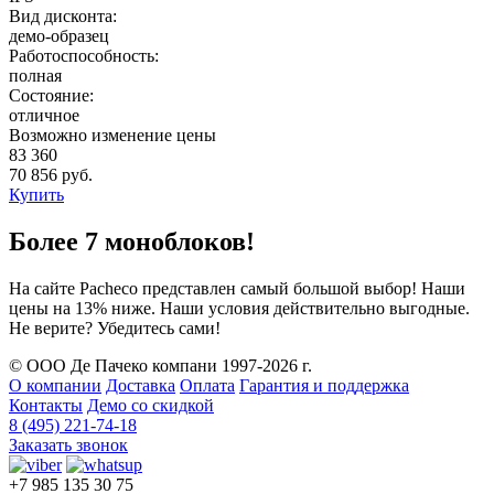
Вид дисконта:
демо-образец
Работоспособность:
полная
Состояние:
отличное
Возможно изменение цены
83 360
70 856 руб.
Купить
Более 7 моноблоков!
На сайте Pacheco представлен самый большой выбор! Наши
цены на 13% ниже. Наши условия действительно выгодные.
Не верите? Убедитесь сами!
© ООО Де Пачеко компани 1997-2026 г.
О компании
Доставка
Оплата
Гарантия и поддержка
Контакты
Демо со скидкой
8 (495) 221-74-18
Заказать звонок
+7 985 135 30 75