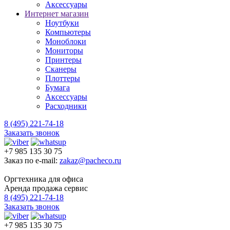
Аксессуары
Интернет магазин
Ноутбуки
Компьютеры
Моноблоки
Мониторы
Принтеры
Сканеры
Плоттеры
Бумага
Аксессуары
Расходники
8 (495) 221-74-18
Заказать звонок
+7 985 135 30 75
Заказ по e-mail:
zakaz@pacheco.ru
Оргтехника для офиса
Аренда продажа сервис
8 (495) 221-74-18
Заказать звонок
+7 985 135 30 75