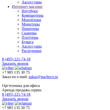
Аксессуары
Интернет магазин
Ноутбуки
Компьютеры
Моноблоки
Мониторы
Принтеры
Сканеры
Плоттеры
Бумага
Аксессуары
Расходники
8 (495) 221-74-18
Заказать звонок
+7 985 135 30 75
Заказ по e-mail:
zakaz@pacheco.ru
Оргтехника для офиса
Аренда продажа сервис
8 (495) 221-74-18
Заказать звонок
+7 985 135 30 75