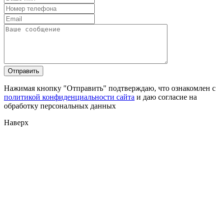
Нажимая кнопку "Отправить" подтверждаю, что ознакомлен с
политикой конфиденциальности сайта
и даю согласие на
обработку персональных данных
Наверх