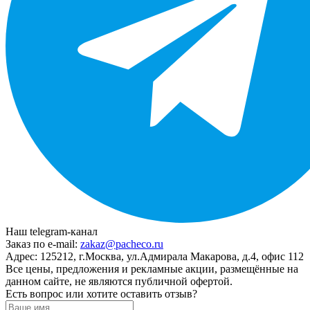
Наш telegram-канал
Заказ по e-mail:
zakaz@pacheco.ru
Адрес:
125212, г.Москва, ул.Адмирала Макарова, д.4, офис 112
Все цены, предложения и рекламные акции, размещённые на
данном сайте, не являются публичной офертой.
Есть вопрос или хотите оставить отзыв?