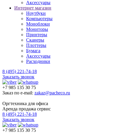
Аксессуары
Интернет магазин
Ноутбуки
Компьютеры
Моноблоки
Мониторы
Принтеры
Сканеры
Плоттеры
Бумага
Аксессуары
Расходники
8 (495) 221-74-18
Заказать звонок
+7 985 135 30 75
Заказ по e-mail:
zakaz@pacheco.ru
Оргтехника для офиса
Аренда продажа сервис
8 (495) 221-74-18
Заказать звонок
+7 985 135 30 75