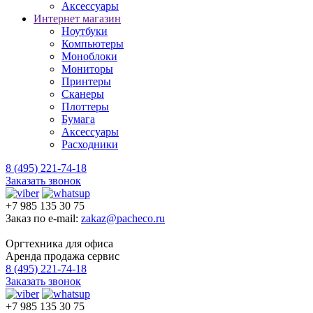
Аксессуары
Интернет магазин
Ноутбуки
Компьютеры
Моноблоки
Мониторы
Принтеры
Сканеры
Плоттеры
Бумага
Аксессуары
Расходники
8 (495) 221-74-18
Заказать звонок
+7 985 135 30 75
Заказ по e-mail:
zakaz@pacheco.ru
Оргтехника для офиса
Аренда продажа сервис
8 (495) 221-74-18
Заказать звонок
+7 985 135 30 75