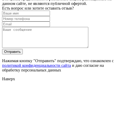
данном сайте, не являются публичной офертой.
Есть вопрос или хотите оставить отзыв?
Нажимая кнопку "Отправить" подтверждаю, что ознакомлен с
политикой конфиденциальности сайта
и даю согласие на
обработку персональных данных
Наверх