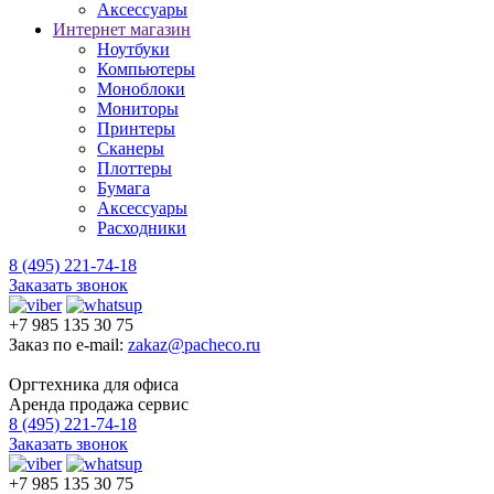
Аксессуары
Интернет магазин
Ноутбуки
Компьютеры
Моноблоки
Мониторы
Принтеры
Сканеры
Плоттеры
Бумага
Аксессуары
Расходники
8 (495) 221-74-18
Заказать звонок
+7 985 135 30 75
Заказ по e-mail:
zakaz@pacheco.ru
Оргтехника для офиса
Аренда продажа сервис
8 (495) 221-74-18
Заказать звонок
+7 985 135 30 75