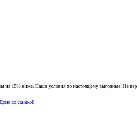
ны на 15% ниже. Наши условия по настоящему выгодные. Не вер
Демо со скидкой