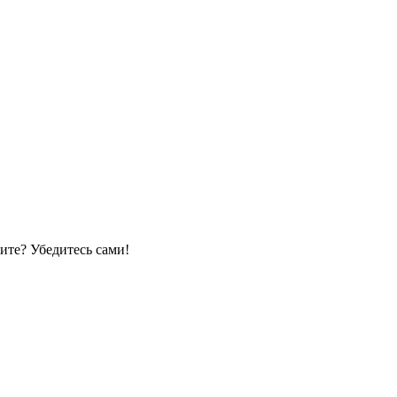
ите? Убедитесь сами!