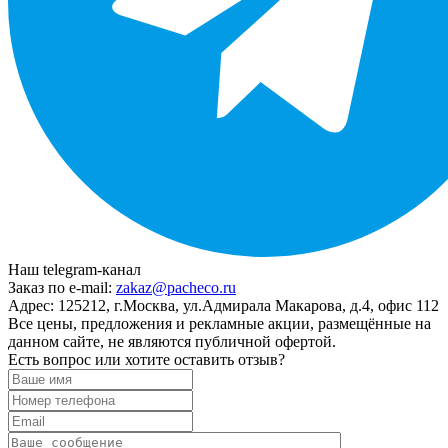
Наш telegram-канал
Заказ по e-mail:
zakaz@pacheco.ru
Адрес:
125212, г.Москва, ул.Адмирала Макарова, д.4, офис 112
Все цены, предложения и рекламные акции, размещённые на
данном сайте, не являются публичной офертой.
Есть вопрос или хотите оставить отзыв?