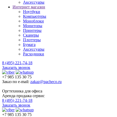
Аксессуары
Интернет магазин
Ноутбуки
Компьютеры
Моноблоки
Мониторы
Принтеры
Сканеры
Плоттеры
Бумага
Аксессуары
Расходники
8 (495) 221-74-18
Заказать звонок
+7 985 135 30 75
Заказ по e-mail:
zakaz@pacheco.ru
Оргтехника для офиса
Аренда продажа сервис
8 (495) 221-74-18
Заказать звонок
+7 985 135 30 75