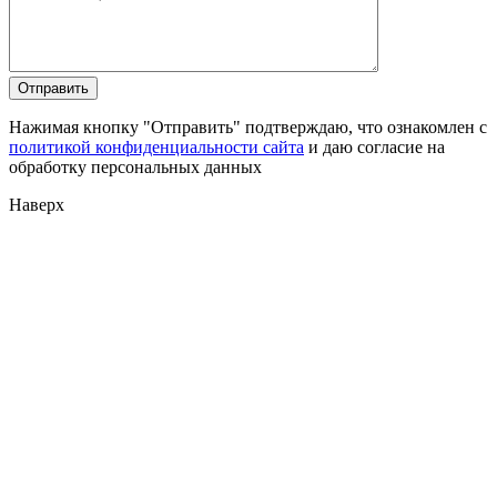
Нажимая кнопку "Отправить" подтверждаю, что ознакомлен с
политикой конфиденциальности сайта
и даю согласие на
обработку персональных данных
Наверх