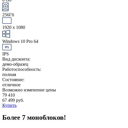
256Гб
1920 x 1080
Windows 10 Pro 64
IPS
Вид дисконта:
демо-образец
Работоспособность:
полная
Состояние:
отличное
Возможно изменение цены
79 410
67 499 руб.
Купить
Более 7 моноблоков!