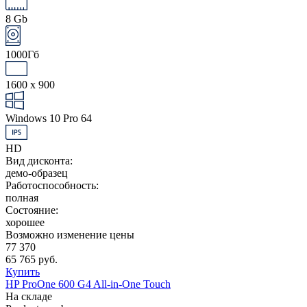
8 Gb
1000Гб
1600 x 900
Windows 10 Pro 64
HD
Вид дисконта:
демо-образец
Работоспособность:
полная
Состояние:
хорошее
Возможно изменение цены
77 370
65 765 руб.
Купить
HP ProOne 600 G4 All-in-One Touch
На складе