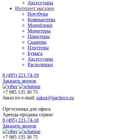
Аксессуары
Интернет магазин
Ноутбуки
Компьютеры
Моноблоки
Мониторы
Принтеры
Сканеры
Плоттеры
Бумага
Аксессуары
Расходники
8 (495) 221-74-18
Заказать звонок
+7 985 135 30 75
Заказ по e-mail:
zakaz@pacheco.ru
Оргтехника для офиса
Аренда продажа сервис
8 (495) 221-74-18
Заказать звонок
+7 985 135 30 75