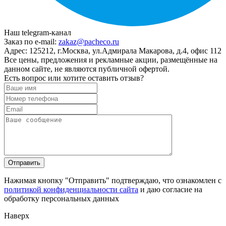
Наш telegram-канал
Заказ по e-mail:
zakaz@pacheco.ru
Адрес:
125212, г.Москва, ул.Адмирала Макарова, д.4, офис 112
Все цены, предложения и рекламные акции, размещённые на
данном сайте, не являются публичной офертой.
Есть вопрос или хотите оставить отзыв?
Нажимая кнопку "Отправить" подтверждаю, что ознакомлен с
политикой конфиденциальности сайта
и даю согласие на
обработку персональных данных
Наверх