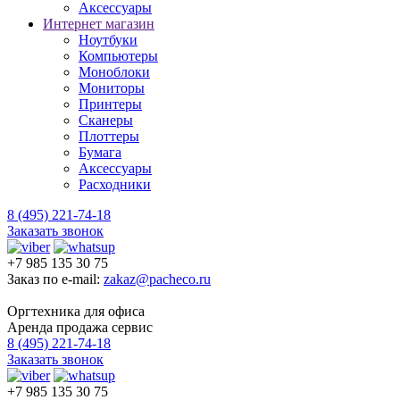
Аксессуары
Интернет магазин
Ноутбуки
Компьютеры
Моноблоки
Мониторы
Принтеры
Сканеры
Плоттеры
Бумага
Аксессуары
Расходники
8 (495) 221-74-18
Заказать звонок
+7 985 135 30 75
Заказ по e-mail:
zakaz@pacheco.ru
Оргтехника для офиса
Аренда продажа сервис
8 (495) 221-74-18
Заказать звонок
+7 985 135 30 75