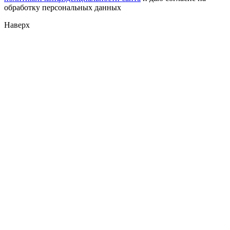
обработку персональных данных
Наверх