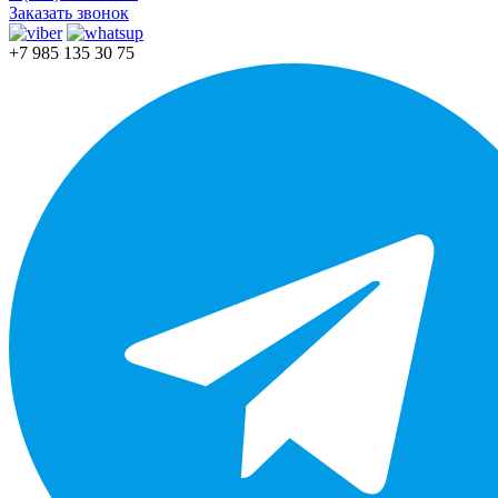
Заказать звонок
+7 985 135 30 75