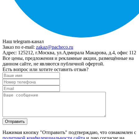
Наш telegram-канал
Заказ по e-mail:
zakaz@pacheco.ru
Адрес:
125212, г.Москва, ул.Адмирала Макарова, д.4, офис 112
Все цены, предложения и рекламные акции, размещённые на
данном сайте, не являются публичной офертой.
Есть вопрос или хотите оставить отзыв?
Нажимая кнопку "Отправить" подтверждаю, что ознакомлен с
политикой конфиденциальности сайта
и даю согласие на