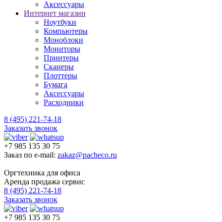
Аксессуары
Интернет магазин
Ноутбуки
Компьютеры
Моноблоки
Мониторы
Принтеры
Сканеры
Плоттеры
Бумага
Аксессуары
Расходники
8 (495) 221-74-18
Заказать звонок
+7 985 135 30 75
Заказ по e-mail:
zakaz@pacheco.ru
Оргтехника для офиса
Аренда продажа сервис
8 (495) 221-74-18
Заказать звонок
+7 985 135 30 75