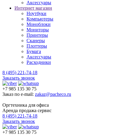
Аксессуары
Интернет магазин
Ноутбуки
Компьютеры
Моноблоки
Мониторы
Принтеры
Сканеры
Плоттеры
Бумага
Аксессуары
Расходники
8 (495) 221-74-18
Заказать звонок
+7 985 135 30 75
Заказ по e-mail:
zakaz@pacheco.ru
Оргтехника для офиса
Аренда продажа сервис
8 (495) 221-74-18
Заказать звонок
+7 985 135 30 75