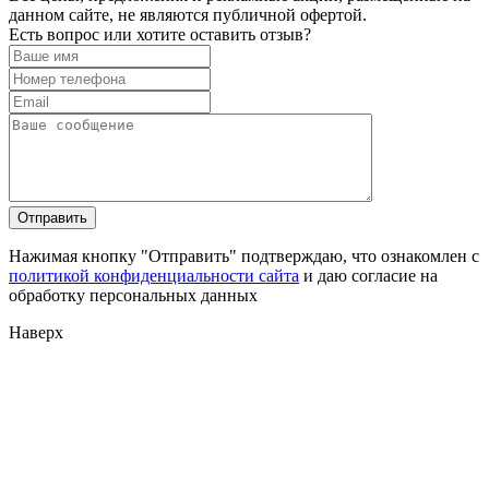
данном сайте, не являются публичной офертой.
Есть вопрос или хотите оставить отзыв?
Нажимая кнопку "Отправить" подтверждаю, что ознакомлен с
политикой конфиденциальности сайта
и даю согласие на
обработку персональных данных
Наверх