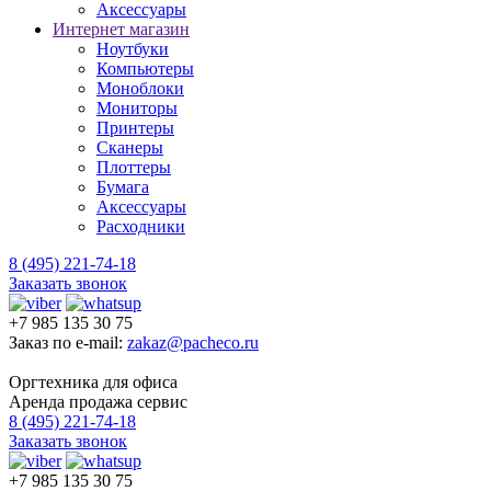
Аксессуары
Интернет магазин
Ноутбуки
Компьютеры
Моноблоки
Мониторы
Принтеры
Сканеры
Плоттеры
Бумага
Аксессуары
Расходники
8 (495) 221-74-18
Заказать звонок
+7 985 135 30 75
Заказ по e-mail:
zakaz@pacheco.ru
Оргтехника для офиса
Аренда продажа сервис
8 (495) 221-74-18
Заказать звонок
+7 985 135 30 75