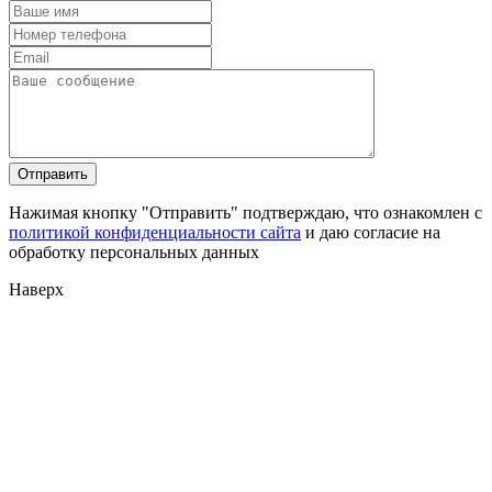
Нажимая кнопку "Отправить" подтверждаю, что ознакомлен с
политикой конфиденциальности сайта
и даю согласие на
обработку персональных данных
Наверх