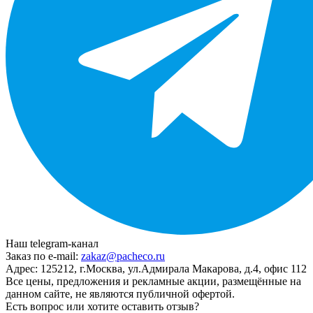
Наш telegram-канал
Заказ по e-mail:
zakaz@pacheco.ru
Адрес:
125212, г.Москва, ул.Адмирала Макарова, д.4, офис 112
Все цены, предложения и рекламные акции, размещённые на
данном сайте, не являются публичной офертой.
Есть вопрос или хотите оставить отзыв?