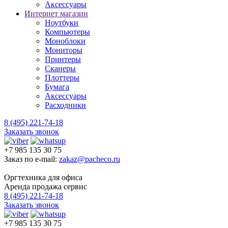
Аксессуары
Интернет магазин
Ноутбуки
Компьютеры
Моноблоки
Мониторы
Принтеры
Сканеры
Плоттеры
Бумага
Аксессуары
Расходники
8 (495) 221-74-18
Заказать звонок
+7 985 135 30 75
Заказ по e-mail:
zakaz@pacheco.ru
Оргтехника для офиса
Аренда продажа сервис
8 (495) 221-74-18
Заказать звонок
+7 985 135 30 75