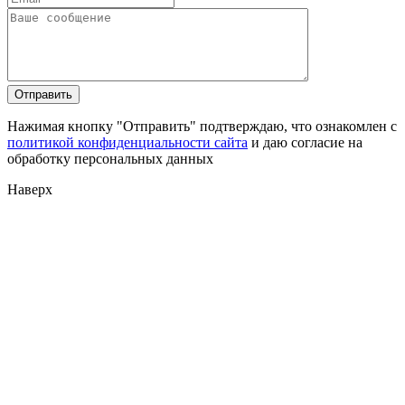
Нажимая кнопку "Отправить" подтверждаю, что ознакомлен с
политикой конфиденциальности сайта
и даю согласие на
обработку персональных данных
Наверх