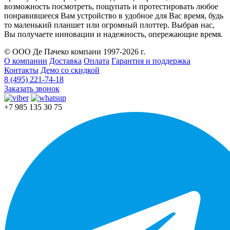
возможность посмотреть, пощупать и протестировать любое
понравившееся Вам устройство в удобное для Вас время, будь
то маленький планшет или огромный плоттер. Выбрав нас,
Вы получаете инновации и надежность, опережающие время.
© ООО Де Пачеко компани 1997-2026 г.
О компании
Доставка
Оплата
Гарантия и поддержка
Контакты
Демо со скидкой
8 (495) 221-74-18
Заказать звонок
+7 985 135 30 75