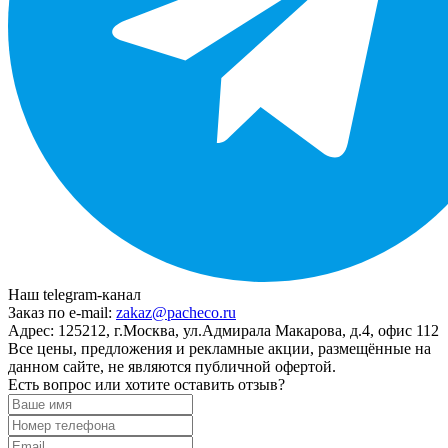
Наш telegram-канал
Заказ по e-mail:
zakaz@pacheco.ru
Адрес:
125212, г.Москва, ул.Адмирала Макарова, д.4, офис 112
Все цены, предложения и рекламные акции, размещённые на
данном сайте, не являются публичной офертой.
Есть вопрос или хотите оставить отзыв?