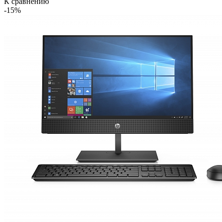
К сравнению
-15%